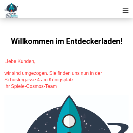
Willkommen im Entdeckerladen!
Liebe Kunden,
wir sind umgezogen. Sie finden uns nun in der
Schustergasse 4 am Königsplatz.
Ihr Spiele-Cosmos-Team